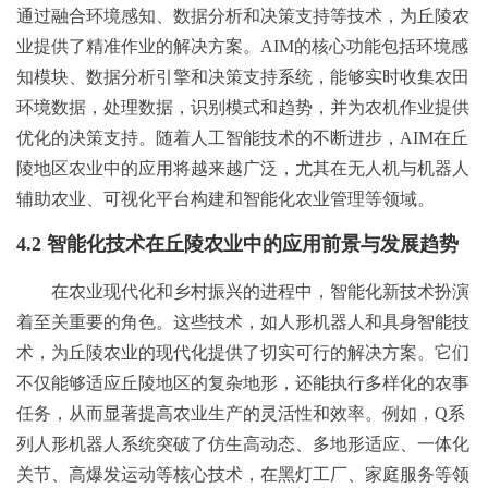
通过融合环境感知、数据分析和决策支持等技术，为丘陵农
业提供了精准作业的解决方案。AIM的核心功能包括环境感
知模块、数据分析引擎和决策支持系统，能够实时收集农田
环境数据，处理数据，识别模式和趋势，并为农机作业提供
优化的决策支持。随着人工智能技术的不断进步，AIM在丘
陵地区农业中的应用将越来越广泛，尤其在无人机与机器人
辅助农业、可视化平台构建和智能化农业管理等领域。
4.2 智能化技术在丘陵农业中的应用前景与发展趋势
在农业现代化和乡村振兴的进程中，智能化新技术扮演
着至关重要的角色。这些技术，如人形机器人和具身智能技
术，为丘陵农业的现代化提供了切实可行的解决方案。它们
不仅能够适应丘陵地区的复杂地形，还能执行多样化的农事
任务，从而显著提高农业生产的灵活性和效率。例如，Q系
列人形机器人系统突破了仿生高动态、多地形适应、一体化
关节、高爆发运动等核心技术，在黑灯工厂、家庭服务等领