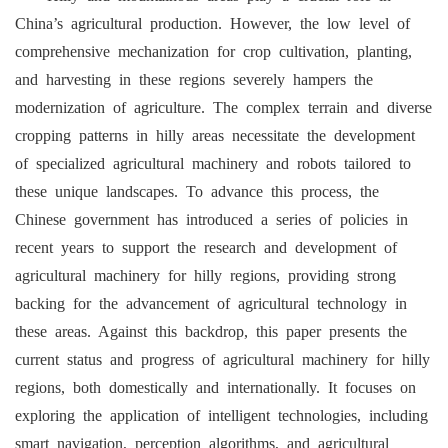
China’s agricultural production. However, the low level of
comprehensive mechanization for crop cultivation, planting,
and harvesting in these regions severely hampers the
modernization of agriculture. The complex terrain and diverse
cropping patterns in hilly areas necessitate the development
of specialized agricultural machinery and robots tailored to
these unique landscapes. To advance this process, the
Chinese government has introduced a series of policies in
recent years to support the research and development of
agricultural machinery for hilly regions, providing strong
backing for the advancement of agricultural technology in
these areas. Against this backdrop, this paper presents the
current status and progress of agricultural machinery for hilly
regions, both domestically and internationally. It focuses on
exploring the application of intelligent technologies, including
smart navigation, perception algorithms, and agricultural