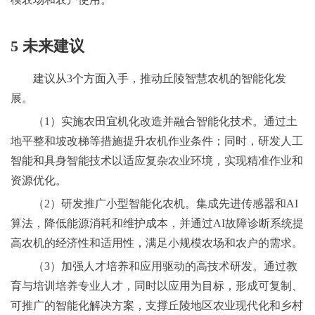
5 未来建议
建议从3个方面入手，推动丘陵智慧农机的智能化发
展。
（1）实施农田宜机化改造并融合智能化技术。通过土
地平整和坡改梯等措施提升农机作业条件；同时，研发人工
智能和具身智能技术以适应复杂农业环境，实现精准作业和
资源优化。
（2）研发推广小型智能化农机。集成先进传感器和AI
算法，降低能源消耗和维护成本，并通过AI故障诊断系统提
高农机的经济性和适用性，满足小规模农场和农户的需求。
（3）加强人才培养和应用驱动的高技术研发。通过教
育与培训培养专业人才，同时以应用为目标，形成可复制、
可推广的智能化解决方案，支撑丘陵地区农业现代化和乡村