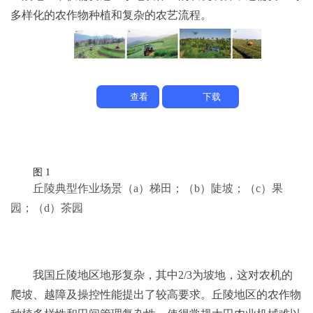
多样化的农作物种植和复杂的农艺流程。
查看
下载
图 1
丘陵典型作业场景
（a）梯田；（b）陡坡；（c）果
园；（d）茶园
我国丘陵地区地形复杂，其中2/3为坡地，这对农机的
爬坡、越障及操控性能提出了较高要求。丘陵地区的农作物