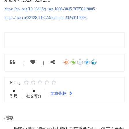
发布时间: 2025年02月21日
https://doi.org/10.16418/j.issn.1000-3045.20250119005
https://cstr.cn/32128.14.CASbulletin.20250119005
|
|
Rating
0
0
文章指标
引用
社交评分
摘要
丘陵山地在我国农业生产中具有重要作用，但其农作物