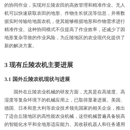
的协同作业，实现对丘陵农田的高效管理和精准作业。无人
机可以快速获取农田的地形、作物生长状况等信息，并将数
据实时传输给地面农机，使其能够根据地形和作物需求进行
精准作业。这种协同模式不仅提高了作业效率，还减少了因
地形复杂导致的作业风险，为丘陵地区的农业现代化提供了
新的解决方案。
3 现有丘陵农机主要进展
3.1 国外丘陵农机现状与进展
国外在丘陵农业机械的研发方面，尤其是在高坡度、高
湿度等复杂环境下的机械应用上，已取得显著进展。美国、
德国、日本和意大利等农业技术领先国家的相关企业，推出
了适合丘陵地区的高性能农业机械，这些机械普遍具备较高
的智能化水平和全地形适应能力。其收获机器人和任务通用