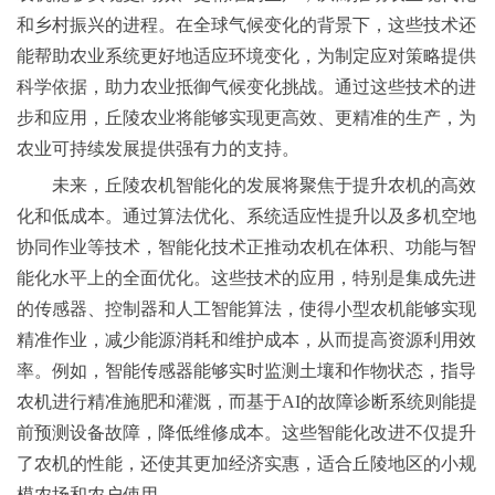
和乡村振兴的进程。在全球气候变化的背景下，这些技术还
能帮助农业系统更好地适应环境变化，为制定应对策略提供
科学依据，助力农业抵御气候变化挑战。通过这些技术的进
步和应用，丘陵农业将能够实现更高效、更精准的生产，为
农业可持续发展提供强有力的支持。
未来，丘陵农机智能化的发展将聚焦于提升农机的高效
化和低成本。通过算法优化、系统适应性提升以及多机空地
协同作业等技术，智能化技术正推动农机在体积、功能与智
能化水平上的全面优化。这些技术的应用，特别是集成先进
的传感器、控制器和人工智能算法，使得小型农机能够实现
精准作业，减少能源消耗和维护成本，从而提高资源利用效
率。例如，智能传感器能够实时监测土壤和作物状态，指导
农机进行精准施肥和灌溉，而基于AI的故障诊断系统则能提
前预测设备故障，降低维修成本。这些智能化改进不仅提升
了农机的性能，还使其更加经济实惠，适合丘陵地区的小规
模农场和农户使用。